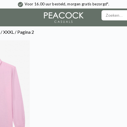
Voor 16.00 uur besteld, morgen gratis bezorgd*.
 /
XXXL
/ Pagina 2