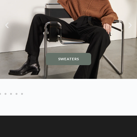
SWEATERS