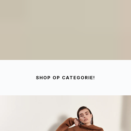
SHOP OP CATEGORIE!