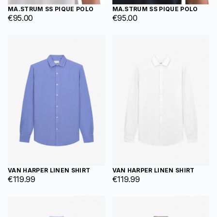
MA.STRUM SS PIQUE POLO
MA.STRUM SS PIQUE POLO
€
95.00
€
95.00
VAN HARPER LINEN SHIRT
VAN HARPER LINEN SHIRT
€
119.99
€
119.99